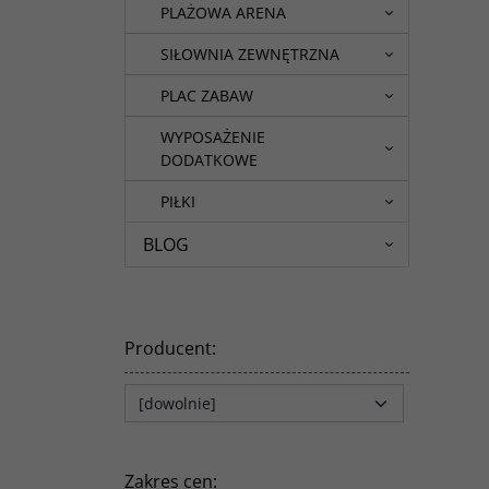
PLAŻOWA ARENA
SIŁOWNIA ZEWNĘTRZNA
PLAC ZABAW
WYPOSAŻENIE
DODATKOWE
PIŁKI
BLOG
Producent
:
Zakres cen
: