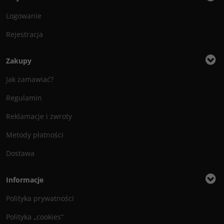
Logowanie
Rejestracja
Zakupy
Jak zamawiać?
Regulamin
Reklamacje i zwroty
Metody płatności
Dostawa
Informacje
Polityka prywatności
Polityka „cookies”