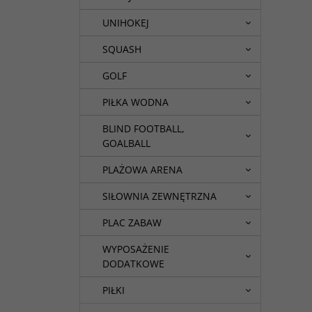
UNIHOKEJ
SQUASH
GOLF
PIŁKA WODNA
BLIND FOOTBALL,
GOALBALL
PLAŻOWA ARENA
SIŁOWNIA ZEWNĘTRZNA
PLAC ZABAW
WYPOSAŻENIE
DODATKOWE
PIŁKI