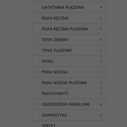
SIATKÓWKA PLAŻOWA
PIŁKA RĘCZNA
PIŁKA RĘCZNA PLAŻOWA
TENIS ZIEMNY
TENIS PLAŻOWY
PADEL
PIŁKA NOŻNA
PIŁKA NOŻNA PLAŻOWA
PIŁKOCHWYTY
OGRODZENIA PANELOWE
GIMNASTYKA
SPRZĘT