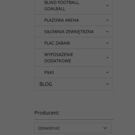
BLIND FOOTBALL,
GOALBALL
PLAŻOWA ARENA
SIŁOWNIA ZEWNĘTRZNA
PLAC ZABAW
WYPOSAŻENIE
DODATKOWE
PIŁKI
BLOG
Producent
: