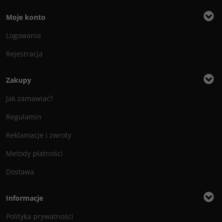
Moje konto
Logowanie
Rejestracja
Zakupy
Jak zamawiać?
Regulamin
Reklamacje i zwroty
Metody płatności
Dostawa
Informacje
Polityka prywatności