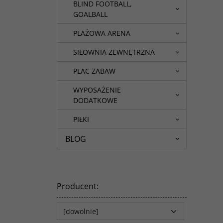
BLIND FOOTBALL,
GOALBALL
PLAŻOWA ARENA
SIŁOWNIA ZEWNĘTRZNA
PLAC ZABAW
WYPOSAŻENIE
DODATKOWE
PIŁKI
BLOG
Producent
: