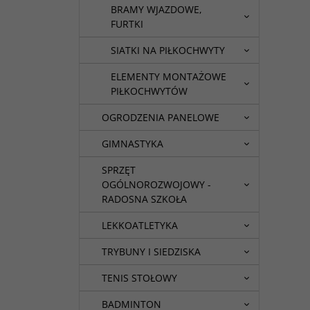
BRAMY WJAZDOWE,
FURTKI
SIATKI NA PIŁKOCHWYTY
ELEMENTY MONTAŻOWE
PIŁKOCHWYTÓW
OGRODZENIA PANELOWE
GIMNASTYKA
SPRZĘT
OGÓLNOROZWOJOWY -
RADOSNA SZKOŁA
LEKKOATLETYKA
TRYBUNY I SIEDZISKA
TENIS STOŁOWY
BADMINTON