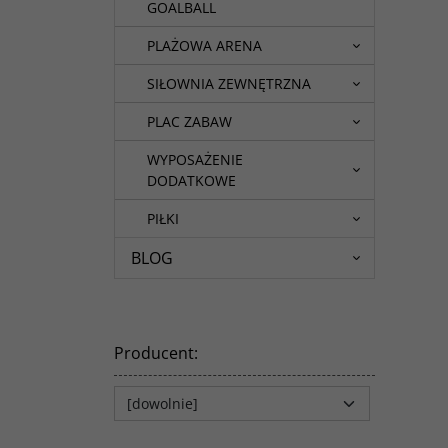
GOALBALL
PLAŻOWA ARENA
SIŁOWNIA ZEWNĘTRZNA
PLAC ZABAW
WYPOSAŻENIE
DODATKOWE
PIŁKI
BLOG
Producent
: