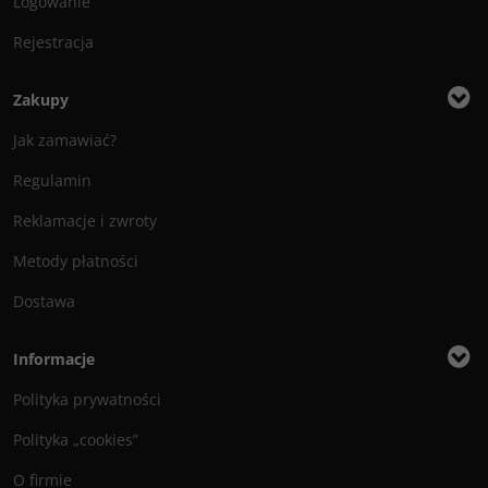
Logowanie
Rejestracja
Zakupy
Jak zamawiać?
Regulamin
Reklamacje i zwroty
Metody płatności
Dostawa
Informacje
Polityka prywatności
Polityka „cookies”
O firmie