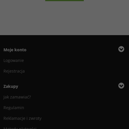
Moje konto
Logowanie
Rejestracja
Zakupy
Jak zamawiać?
Regulamin
Reklamacje i zwroty
Metody płatności