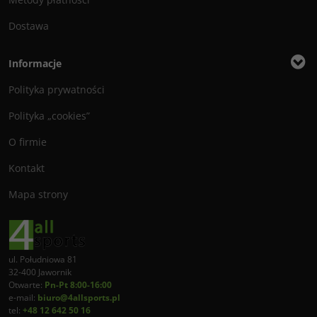
Dostawa
Informacje
Polityka prywatności
Polityka „cookies”
O firmie
Kontakt
Mapa strony
ul. Południowa 81
32-400 Jawornik
Otwarte:
Pn-Pt 8:00-16:00
e-mail:
biuro@4allsports.pl
tel:
+48 12 642 50 16