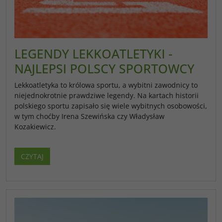
LEGENDY LEKKOATLETYKI -
NAJLEPSI POLSCY SPORTOWCY
Lekkoatletyka to królowa sportu, a wybitni zawodnicy to
niejednokrotnie prawdziwe legendy. Na kartach historii
polskiego sportu zapisało się wiele wybitnych osobowości,
w tym choćby Irena Szewińska czy Władysław
Kozakiewicz.
CZYTAJ