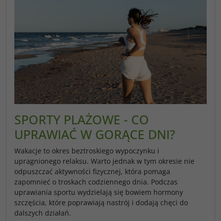
SPORTY PLAŻOWE - CO
UPRAWIAĆ W GORĄCE DNI?
Wakacje to okres beztroskiego wypoczynku i
upragnionego relaksu. Warto jednak w tym okresie nie
odpuszczać aktywności fizycznej, która pomaga
zapomnieć o troskach codziennego dnia. Podczas
uprawiania sportu wydzielają się bowiem hormony
szczęścia, które poprawiają nastrój i dodają chęci do
dalszych działań.