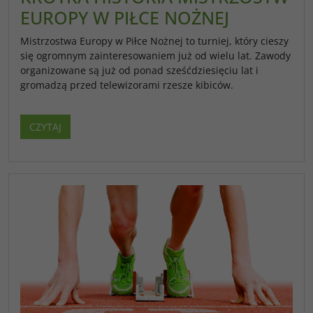
EUROPY W PIŁCE NOŻNEJ
Mistrzostwa Europy w Piłce Nożnej to turniej, który cieszy
się ogromnym zainteresowaniem już od wielu lat. Zawody
organizowane są już od ponad sześćdziesięciu lat i
gromadzą przed telewizorami rzesze kibiców.
CZYTAJ