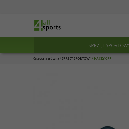
SPRZĘT SPORTOW
Kategoria główna
/
SPRZĘT SPORTOWY
/
HACZYK PP