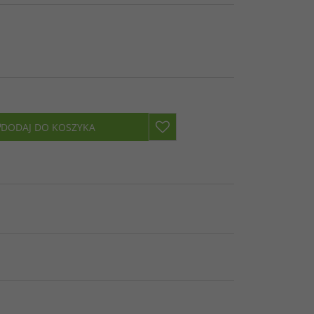
DODAJ DO KOSZYKA